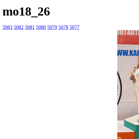
mo18_26
5083
5082
5081
5080
5079
5078
5077