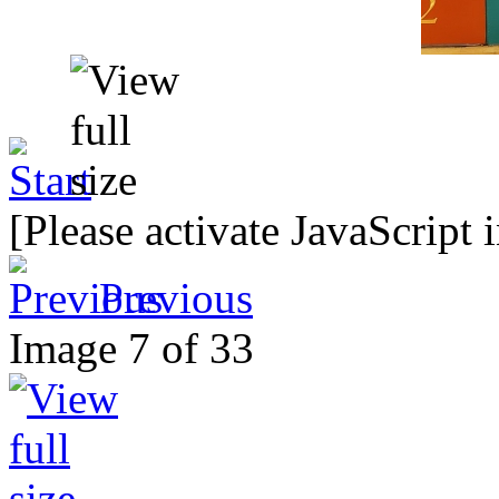
[Please activate JavaScript 
Previous
Image 7 of 33