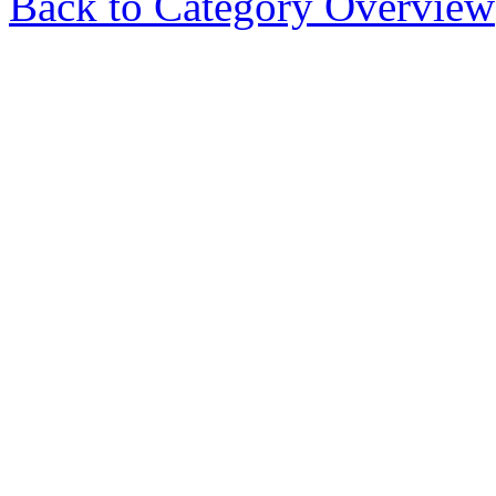
Back to Category Overview