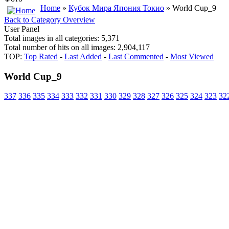
Home
»
Кубок Мира Япония Токио
» World Cup_9
Back to Category Overview
User Panel
Total images in all categories: 5,371
Total number of hits on all images: 2,904,117
TOP:
Top Rated
-
Last Added
-
Last Commented
-
Most Viewed
World Cup_9
337
336
335
334
333
332
331
330
329
328
327
326
325
324
323
32