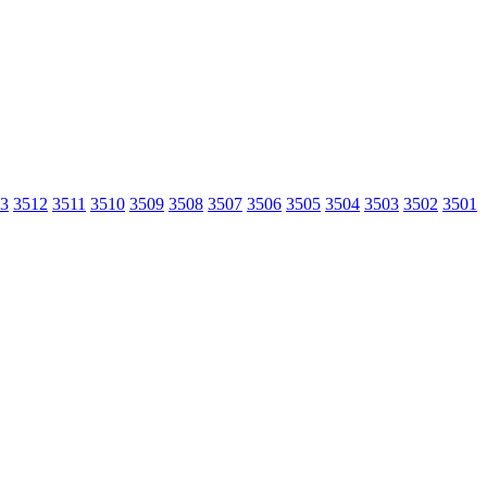
3
3512
3511
3510
3509
3508
3507
3506
3505
3504
3503
3502
3501