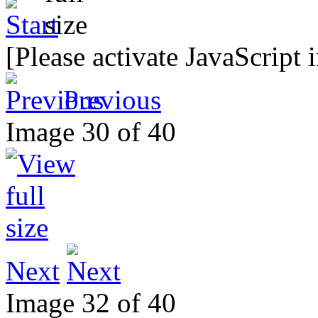
[Please activate JavaScript 
Previous
Image 30 of 40
Next
Image 32 of 40