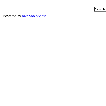
Powered by
hwdVideoShare