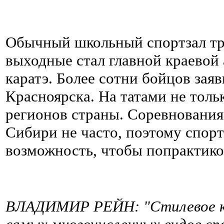
Обычный школьный спортзал тр
выходные стал главной краевой 
каратэ. Более сотни бойцов за
Красноярска. На татами не тольк
регионов страны. Соревнования 
Сибири не часто, поэтому спо
возможность, чтобы попрактико
ВЛАДИМИР РЕЙН: "Стилевое ка