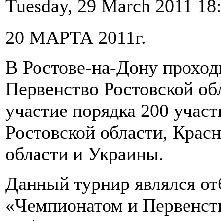
Tuesday, 29 March 2011 18
20 МАРТА 2011г.
В Ростове-на-Дону прохо
Первенство Ростовской об
участие порядка 200 учас
Ростовской области, Крас
области и Украины.
Данный турнир являлся о
«Чемпионатом и Первенст