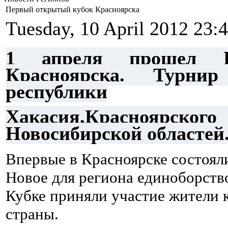
Первый открытый кубок Красноярска
Tuesday, 10 April 2012 23:
1 апреля прошел 
Красноярска. Турни
республики
Хакасия,Красноярс
Новосибирской
областей
Впервые в Красноярске состояли
Новое для региона единоборств
Кубке приняли участие жители 
страны.