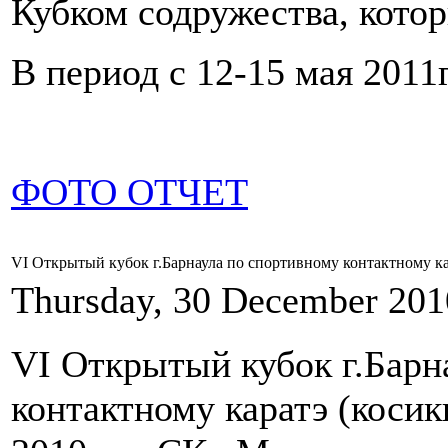
Кубком содружества, кото
В период с 12-15 мая 2011г
ФОТО ОТЧЕТ
VI Открытый кубок г.Барнаула по спортивному контактному к
Thursday, 30 December 201
VI Открытый кубок г.Барн
контактному каратэ (косик