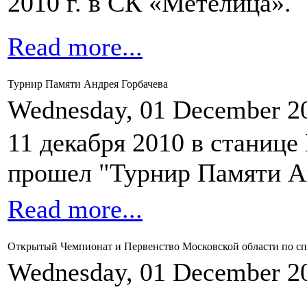
2010 г. в СК «Метелица».
Read more...
Турнир Памяти Андрея Горбачева
Wednesday, 01 December 2
11 декабря 2010 в станице
прошел "Турнир Памяти А
Read more...
Открытый Чемпионат и Первенство Московской области по сп
Wednesday, 01 December 2