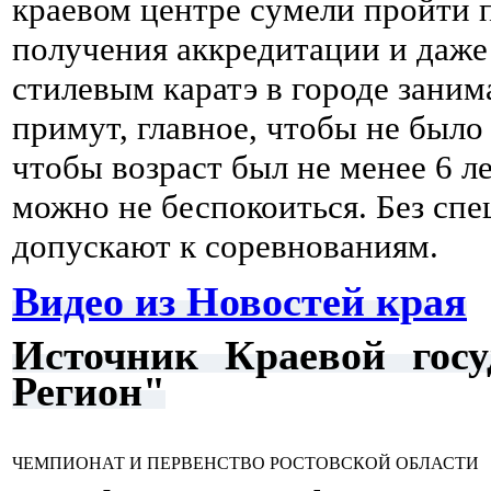
краевом центре сумели пройти п
получения аккредитации и даже
стилевым каратэ в городе заним
примут, главное, чтобы не было
чтобы возраст был не менее 6 ле
можно не беспокоиться. Без сп
допускают к соревнованиям.
Видео из Новостей края
Источник Краевой гос
Регион"
ЧЕМПИОНАТ И ПЕРВЕНСТВО РОСТОВСКОЙ ОБЛАСТИ