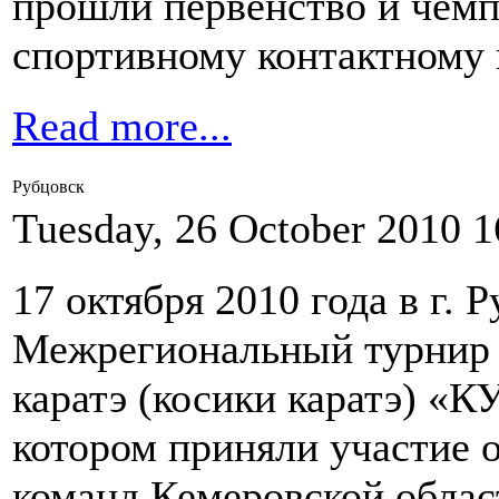
прошли первенство и чемп
спортивному контактному к
Read more...
Рубцовск
Tuesday, 26 October 2010 1
17 октября 2010 года в г. 
Межрегиональный турнир 
каратэ (косики каратэ) 
котором приняли участие о
команд Кемеровской облас