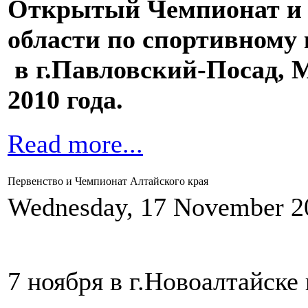
Открытый Чемпионат и 
области по спортивному
в г.Павловский-Посад, М
2010 года.
Read more...
Первенство и Чемпионат Алтайского края
Wednesday, 17 November 2
7 ноября в г.Новоалтайске