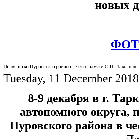
новых д
ФОТ
Первенство Пуровского района в честь памяти О.П. Лавышик
Tuesday, 11 December 2018
8-9 декабря в г. Та
автономного округа, 
Пуровского района в ч
Л