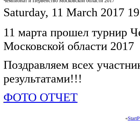
Чемпионат и Первенство Московской области 2017
Saturday, 11 March 2017 19
11 марта прошел турнир Ч
Московской области 2017
Поздравляем всех участни
результатами!!!
ФОТО ОТЧЕТ
«
Start
P