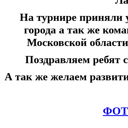
На турнире приняли 
города а так же ком
Московской области
Поздравляем ребят 
А так же желаем развити
ФОТ