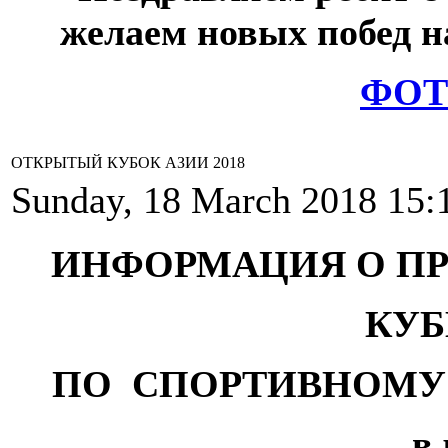
желаем новых побед н
ФОТ
ОТКРЫТЫЙ КУБОК АЗИИ 2018
Sunday, 18 March 2018 15:
ИНФОРМАЦИЯ О П
КУБ
ПО СПОРТИВНОМУ
в