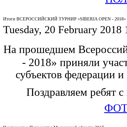
Итоги ВСЕРОССИЙСКИЙ ТУРНИР «SIBERIA OPEN - 2018»
Tuesday, 20 February 2018 
На прошедшем Всеросси
- 2018» приняли учас
субъектов федерации и 
Поздравляем ребят с
ФОТ