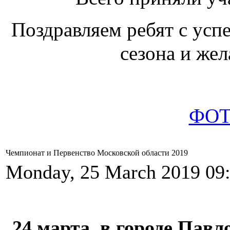
Поздравляем ребят с ус
сезона и же
ФОТ
Чемпионат и Первенство Московской области 2019
Monday, 25 March 2019 09
24 марта, в городе Пав