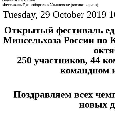
Фестиваль Единоборств в Ульяновске (косики каратэ)
Tuesday, 29 October 2019 1
Открытый фестиваль ед
Минсельхоза России по К
октя
250 участников, 44 к
командном к
Поздравляем всех чем
новых д