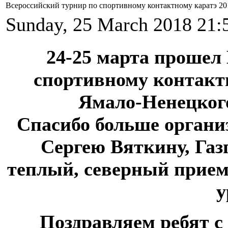
Всероссийский турнир по спортивному контактному каратэ 20
Sunday, 25 March 2018 21:
24-25 марта прошел
спортивному контактн
Ямало-Ненецкого
Спасибо больше органи
Сергею Вяткину, Газ
теплый, северный прием
у
Поздравляем ребят с