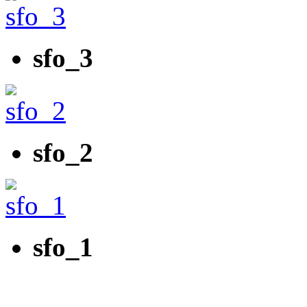
sfo_3
sfo_2
sfo_1