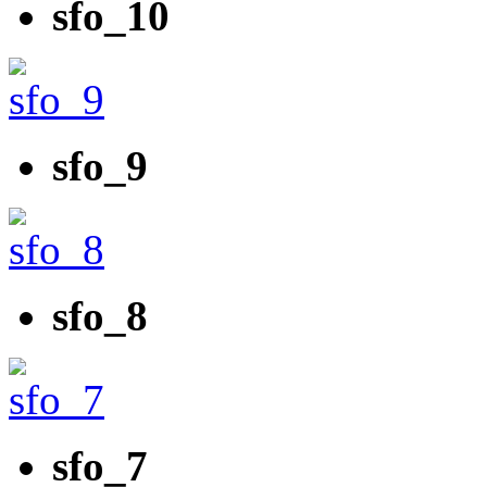
sfo_10
sfo_9
sfo_8
sfo_7