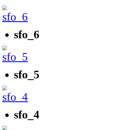
sfo_6
sfo_5
sfo_4