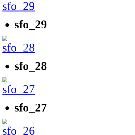
sfo_29
sfo_28
sfo_27