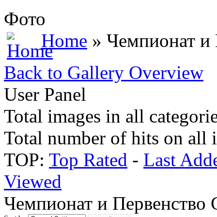
Фото
Home
» Чемпионат и
Back to Gallery Overview
User Panel
Total images in all categori
Total number of hits on all
TOP:
Top Rated
-
Last Add
Viewed
Чемпионат и Первенство