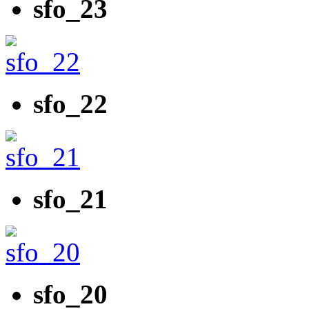
sfo_23
sfo_22
sfo_21
sfo_20