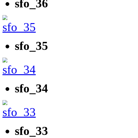
sfo_36
sfo_35
sfo_34
sfo_33