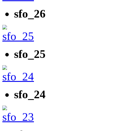
sfo_26
sfo_25
sfo_24