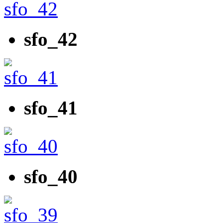
sfo_42
sfo_41
sfo_40