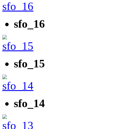
sfo_16
sfo_15
sfo_14