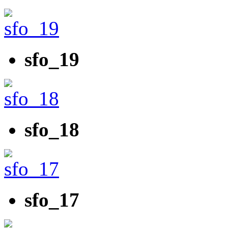
sfo_19
sfo_18
sfo_17