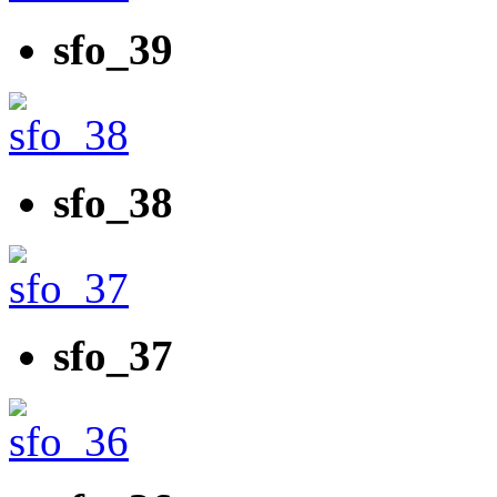
sfo_39
sfo_38
sfo_37