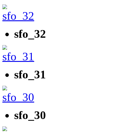
sfo_32
sfo_31
sfo_30