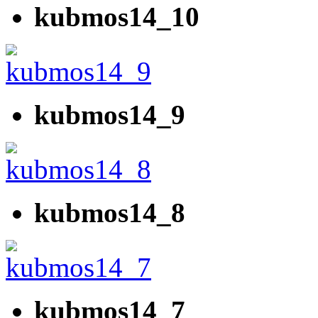
kubmos14_10
kubmos14_9
kubmos14_8
kubmos14_7