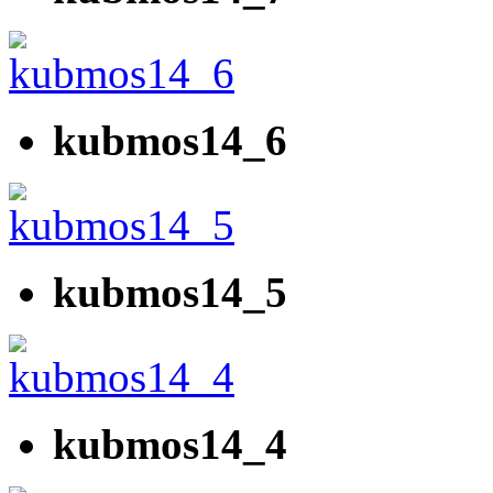
kubmos14_6
kubmos14_5
kubmos14_4