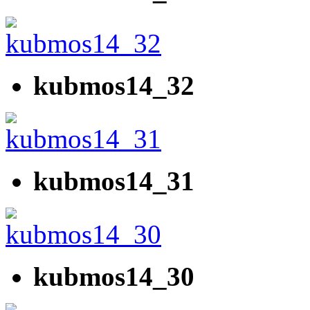
kubmos14_32
kubmos14_31
kubmos14_30