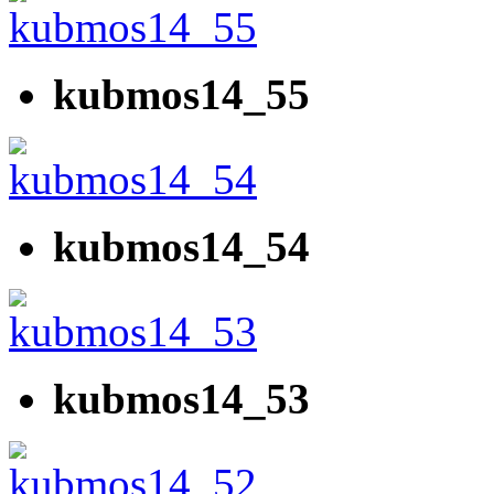
kubmos14_55
kubmos14_54
kubmos14_53