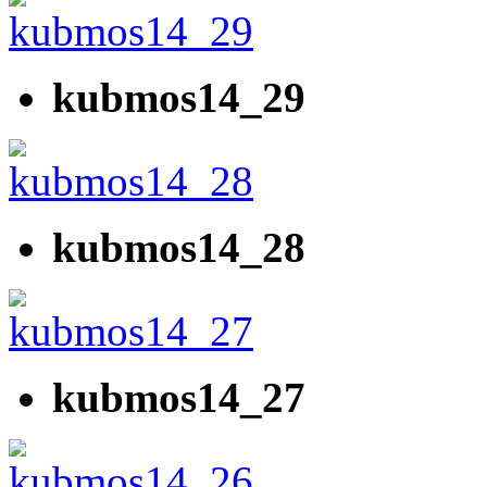
kubmos14_29
kubmos14_28
kubmos14_27