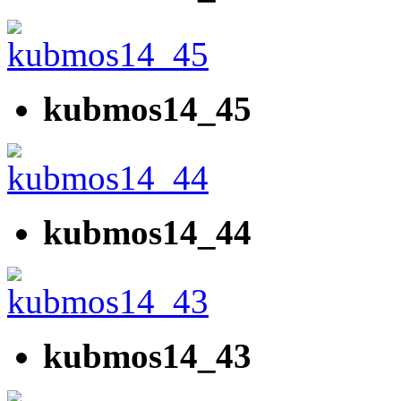
kubmos14_45
kubmos14_44
kubmos14_43