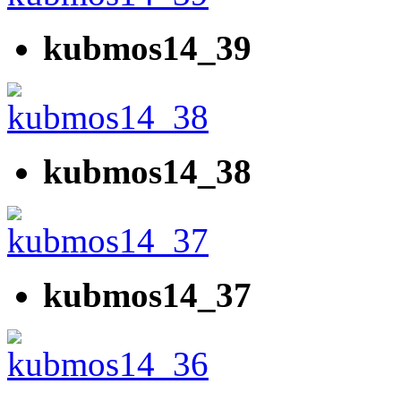
kubmos14_39
kubmos14_38
kubmos14_37