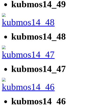
kubmos14_49
kubmos14_48
kubmos14_47
kubmos14_46