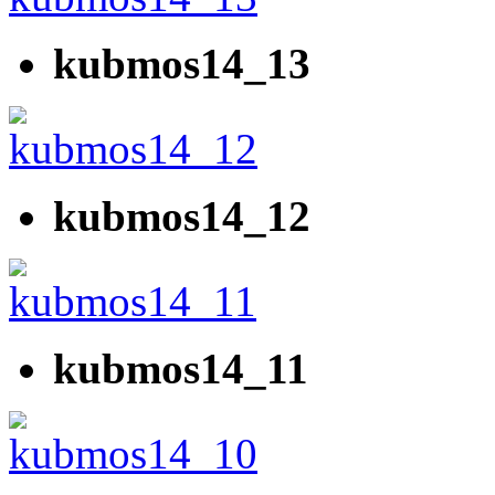
kubmos14_13
kubmos14_12
kubmos14_11