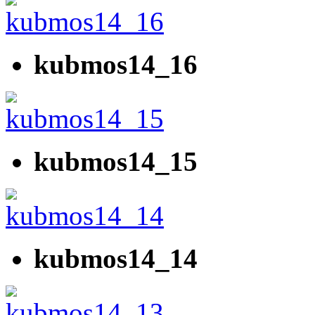
kubmos14_16
kubmos14_15
kubmos14_14