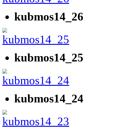
kubmos14_26
kubmos14_25
kubmos14_24