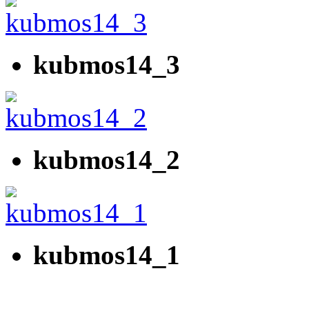
kubmos14_3
kubmos14_2
kubmos14_1