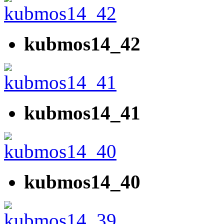
kubmos14_42
kubmos14_41
kubmos14_40