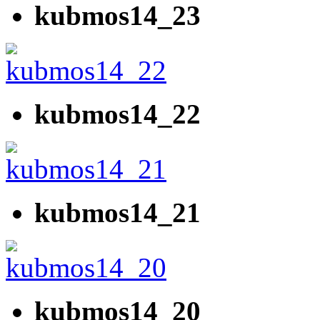
kubmos14_23
kubmos14_22
kubmos14_21
kubmos14_20