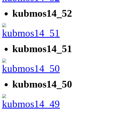
kubmos14_52
kubmos14_51
kubmos14_50