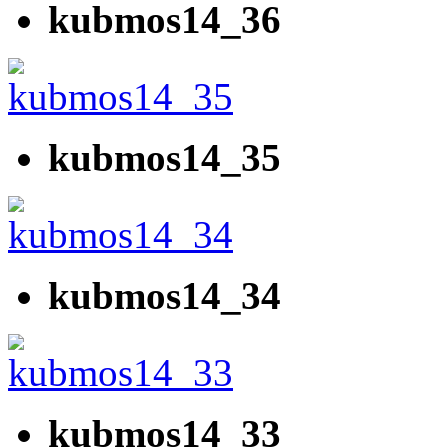
kubmos14_36
kubmos14_35
kubmos14_34
kubmos14_33