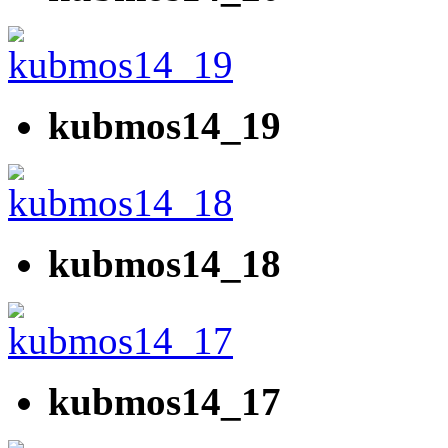
kubmos14_19
kubmos14_18
kubmos14_17