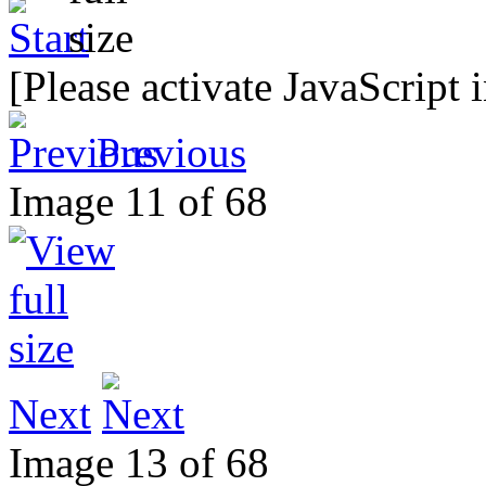
[Please activate JavaScript 
Previous
Image 11 of 68
Next
Image 13 of 68