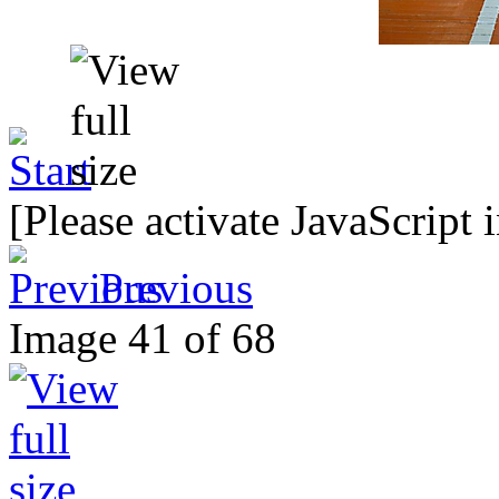
[Please activate JavaScript 
Previous
Image 41 of 68