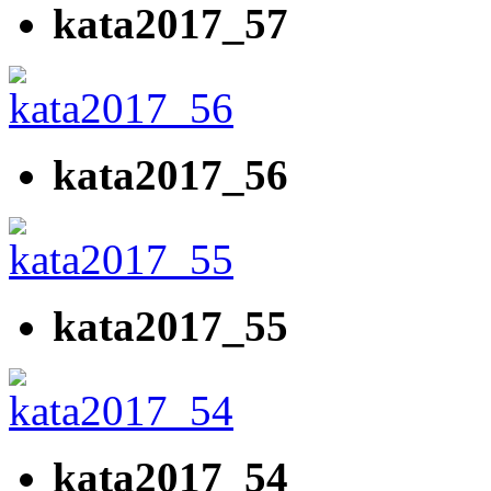
kata2017_57
kata2017_56
kata2017_55
kata2017_54