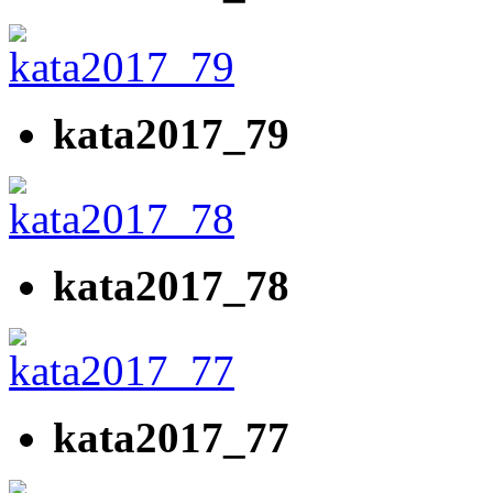
kata2017_79
kata2017_78
kata2017_77