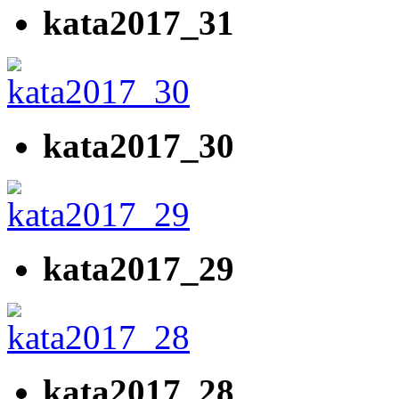
kata2017_31
kata2017_30
kata2017_29
kata2017_28