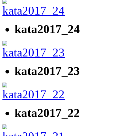
kata2017_24
kata2017_23
kata2017_22