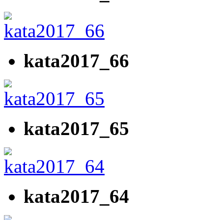
kata2017_66
kata2017_65
kata2017_64