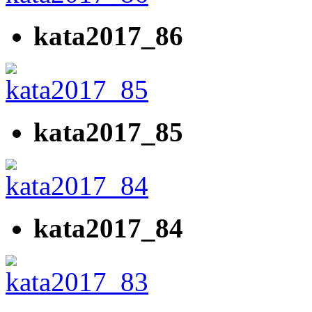
kata2017_86
kata2017_85
kata2017_84