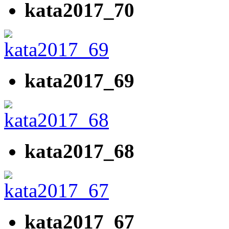
kata2017_70
kata2017_69
kata2017_68
kata2017_67