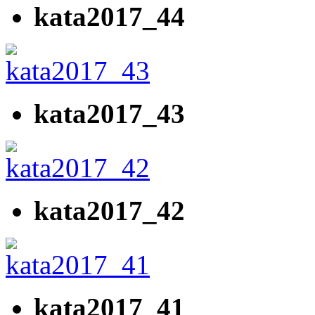
kata2017_44
kata2017_43
kata2017_42
kata2017_41