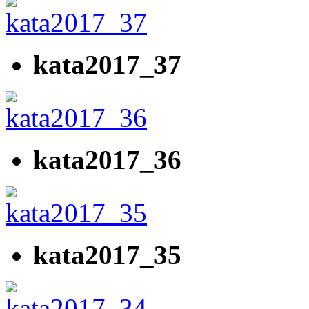
kata2017_37
kata2017_36
kata2017_35