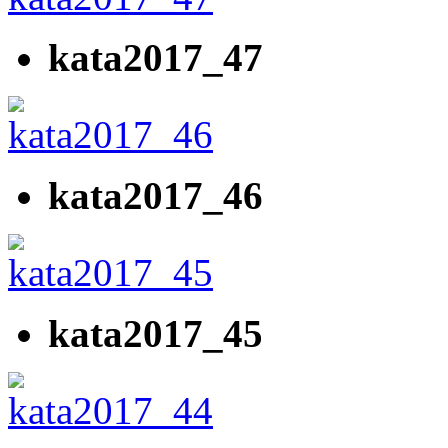
kata2017_47
kata2017_46
kata2017_45