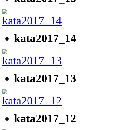
kata2017_14
kata2017_13
kata2017_12