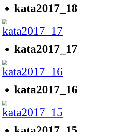
kata2017_18
kata2017_17
kata2017_16
kata2017_15