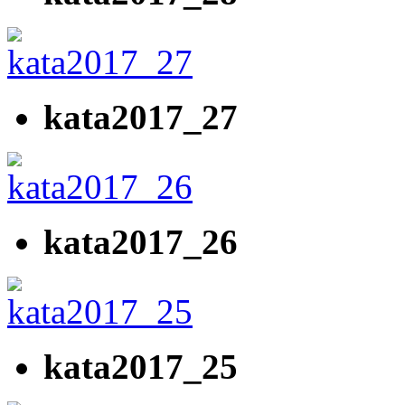
kata2017_27
kata2017_26
kata2017_25