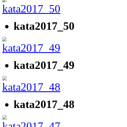
kata2017_50
kata2017_49
kata2017_48