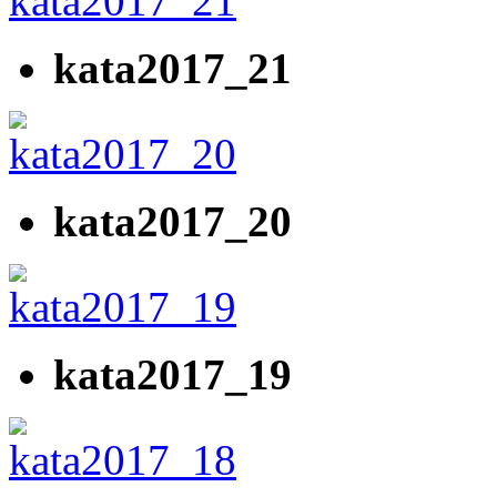
kata2017_21
kata2017_20
kata2017_19