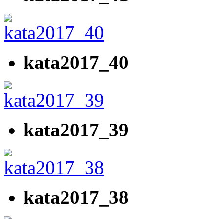
kata2017_40
kata2017_39
kata2017_38