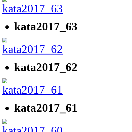
kata2017_63
kata2017_62
kata2017_61