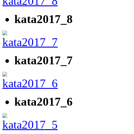
kata2017_8
kata2017_7
kata2017_6