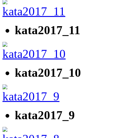
kata2017_11
kata2017_10
kata2017_9