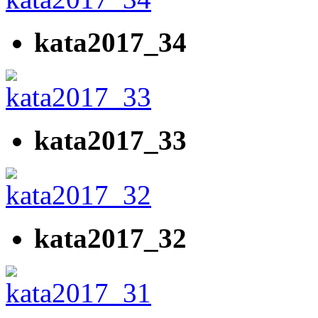
kata2017_34
kata2017_33
kata2017_32