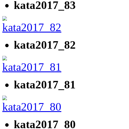
kata2017_83
kata2017_82
kata2017_81
kata2017_80