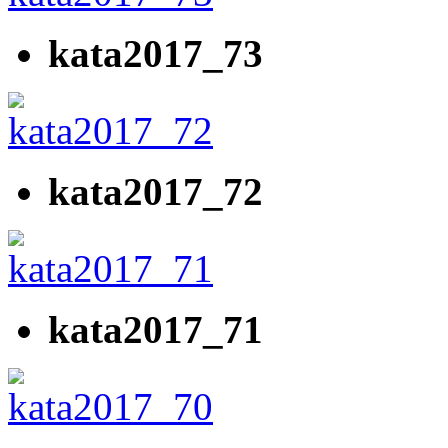
kata2017_73
kata2017_72
kata2017_71