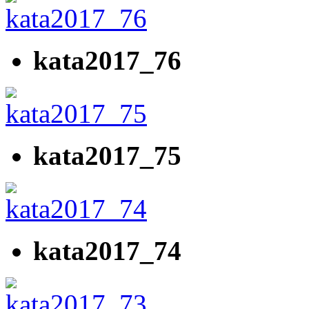
kata2017_76
kata2017_75
kata2017_74