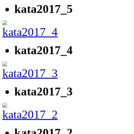
kata2017_5
kata2017_4
kata2017_3
kata2017_2