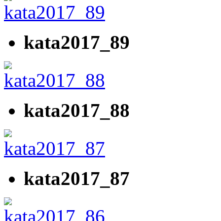
kata2017_89
kata2017_88
kata2017_87