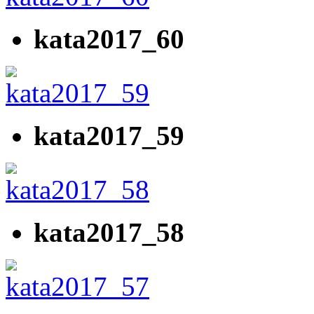
kata2017_60
kata2017_59
kata2017_58