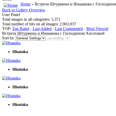
Home
» Встреча Штурмина и Иншакова с Господино
Back to Gallery Overview
User Panel
Total images in all categories: 5,371
Total number of hits on all images: 2,903,937
TOP:
Top Rated
-
Last Added
-
Last Commented
-
Most Viewed
Встреча Штурмина и Иншакова с Господином Хисатакой
Sort by
Hisataka
Hisataka
Hisataka
Hisataka