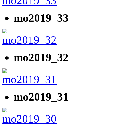
mo2019_33
mo2019_32
mo2019_31