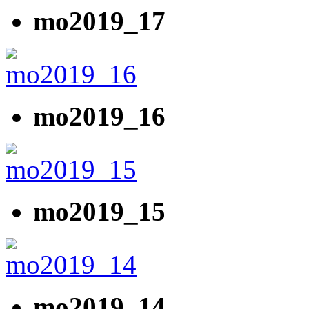
mo2019_17
mo2019_16
mo2019_15
mo2019_14