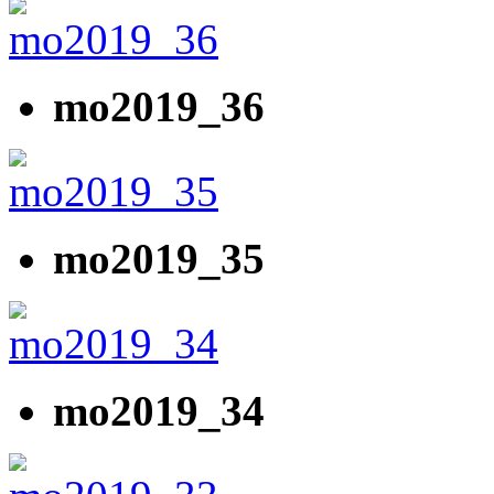
mo2019_36
mo2019_35
mo2019_34