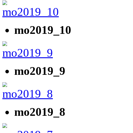
mo2019_10
mo2019_9
mo2019_8