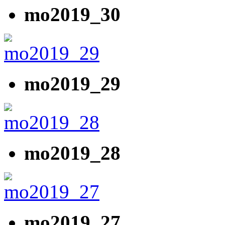
mo2019_30
mo2019_29
mo2019_28
mo2019_27