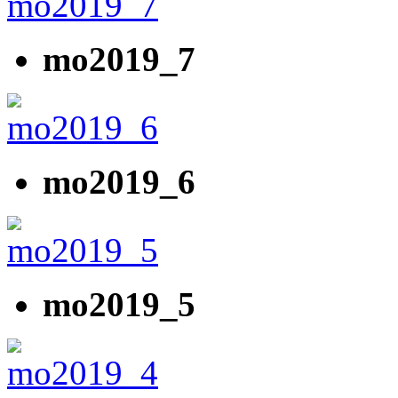
mo2019_7
mo2019_6
mo2019_5