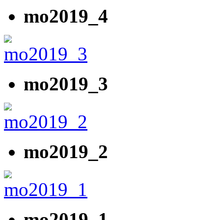
mo2019_4
mo2019_3
mo2019_2
mo2019_1