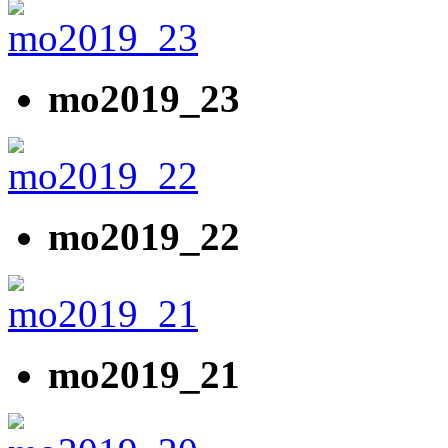
mo2019_23
mo2019_22
mo2019_21