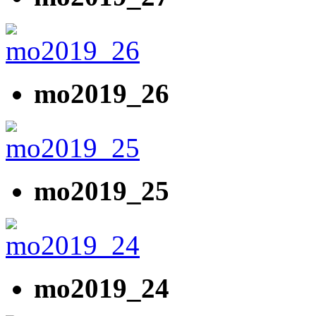
mo2019_26
mo2019_25
mo2019_24