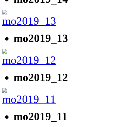
mo2019_13
mo2019_12
mo2019_11