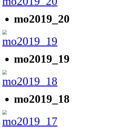
mo2019_20
mo2019_19
mo2019_18