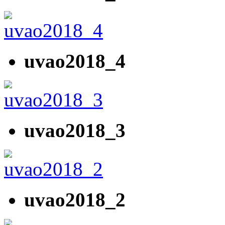
uvao2018_4
uvao2018_3
uvao2018_2