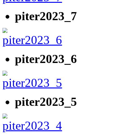
piter2023_7
piter2023_6
piter2023_5