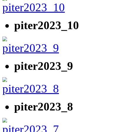
piter2023_10
piter2023_9
piter2023_8