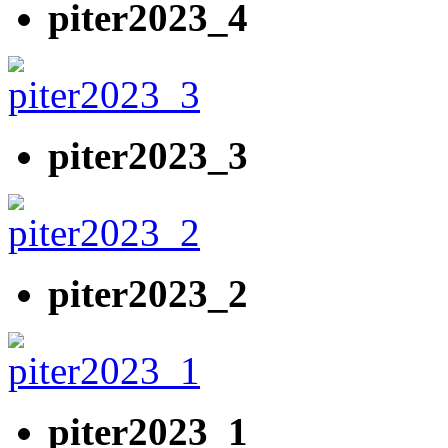
piter2023_4
piter2023_3
piter2023_2
piter2023_1