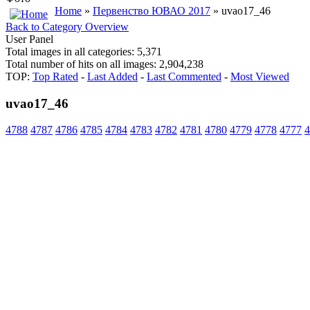
Home
»
Первенство ЮВАО 2017
» uvao17_46
Back to Category Overview
User Panel
Total images in all categories: 5,371
Total number of hits on all images: 2,904,238
TOP:
Top Rated
-
Last Added
-
Last Commented
-
Most Viewed
uvao17_46
4788
4787
4786
4785
4784
4783
4782
4781
4780
4779
4778
4777
4