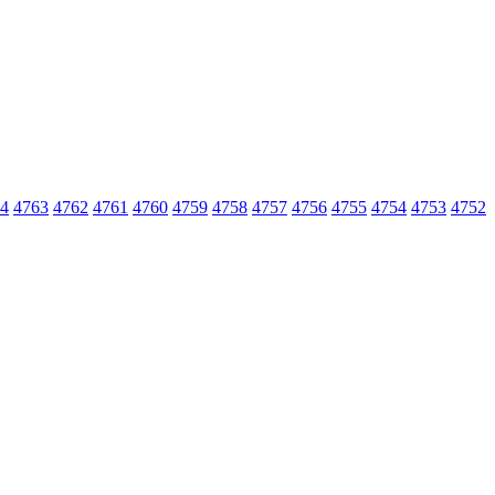
4
4763
4762
4761
4760
4759
4758
4757
4756
4755
4754
4753
4752