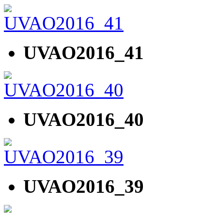
UVAO2016_41
UVAO2016_40
UVAO2016_39