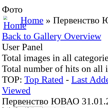
Фото
Home
» Первенство 
Back to Gallery Overview
User Panel
Total images in all categori
Total number of hits on all
TOP:
Top Rated
-
Last Add
Viewed
Первенство ЮВАО 31.01.