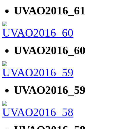
UVAO2016_61
UVAO2016_60
UVAO2016_59