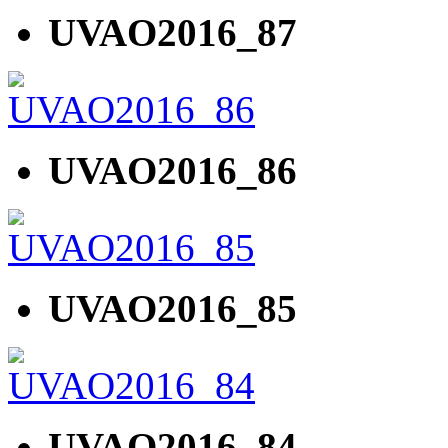
UVAO2016_87
UVAO2016_86
UVAO2016_85
UVAO2016_84