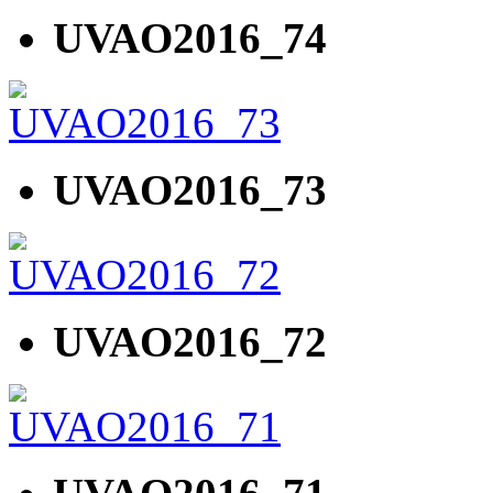
UVAO2016_74
UVAO2016_73
UVAO2016_72