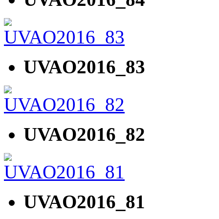
UVAO2016_83
UVAO2016_82
UVAO2016_81