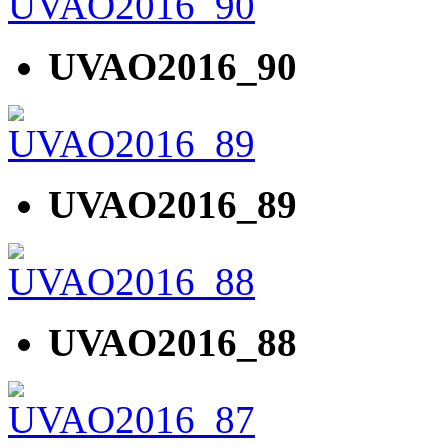
UVAO2016_90
UVAO2016_89
UVAO2016_88