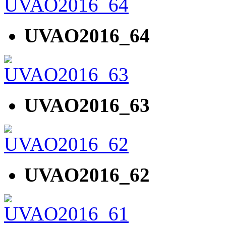
UVAO2016_64
UVAO2016_63
UVAO2016_62