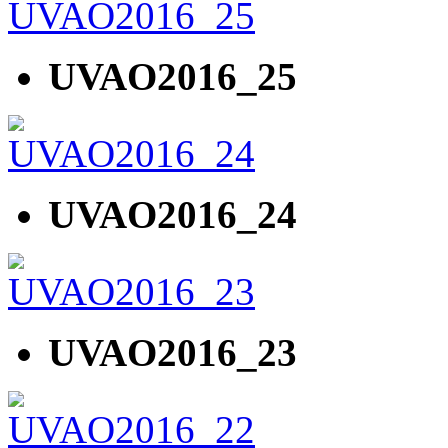
UVAO2016_25
UVAO2016_24
UVAO2016_23