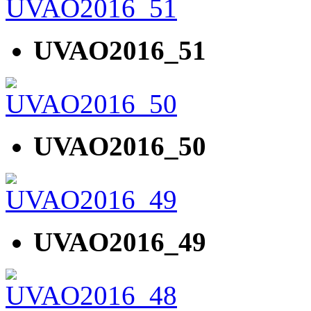
UVAO2016_51
UVAO2016_50
UVAO2016_49