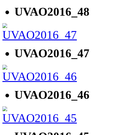
UVAO2016_48
UVAO2016_47
UVAO2016_46