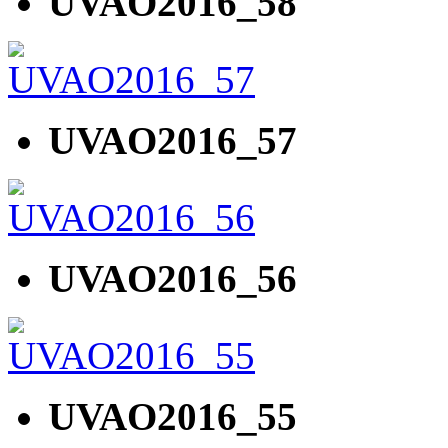
UVAO2016_58
UVAO2016_57
UVAO2016_56
UVAO2016_55