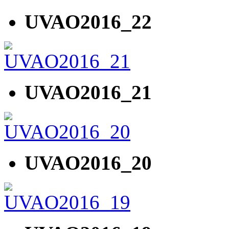
UVAO2016_22
UVAO2016_21
UVAO2016_20