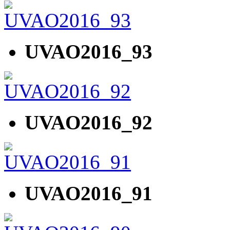
UVAO2016_93
UVAO2016_92
UVAO2016_91