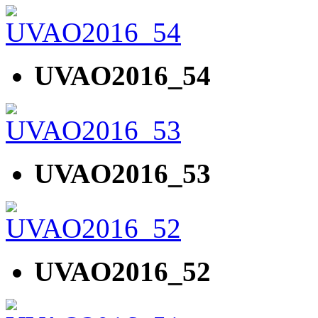
UVAO2016_54
UVAO2016_53
UVAO2016_52