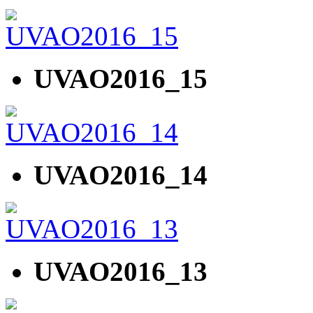
UVAO2016_15
UVAO2016_14
UVAO2016_13