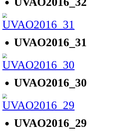
UVAO2016_32
UVAO2016_31
UVAO2016_30
UVAO2016_29