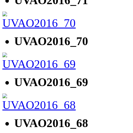
UVAO2016_71
UVAO2016_70
UVAO2016_69
UVAO2016_68