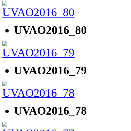
UVAO2016_80
UVAO2016_79
UVAO2016_78