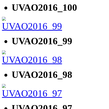
UVAO2016_100
UVAO2016_99
UVAO2016_98
UVAO2016_97