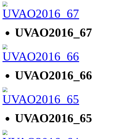
UVAO2016_67
UVAO2016_66
UVAO2016_65