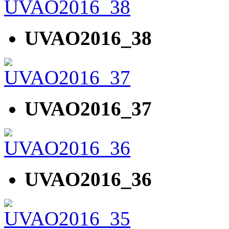
UVAO2016_38
UVAO2016_37
UVAO2016_36