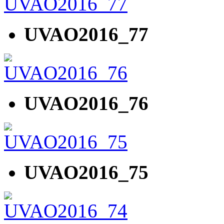
UVAO2016_77
UVAO2016_76
UVAO2016_75