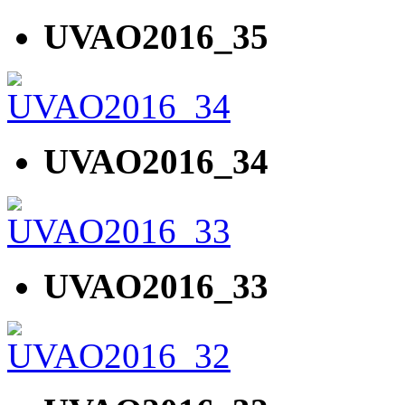
UVAO2016_35
UVAO2016_34
UVAO2016_33