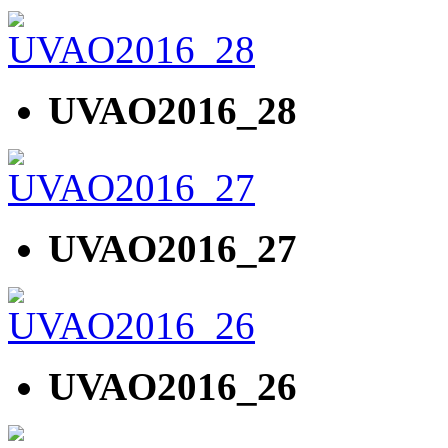
UVAO2016_28
UVAO2016_27
UVAO2016_26