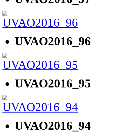
UVAO2016_96
UVAO2016_95
UVAO2016_94