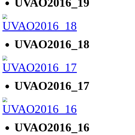
UVAO2016_19
UVAO2016_18
UVAO2016_17
UVAO2016_16