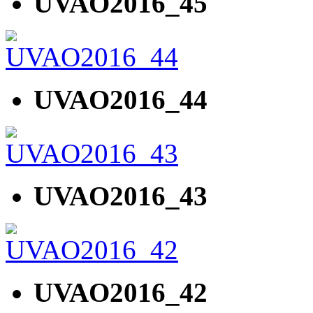
UVAO2016_45
UVAO2016_44
UVAO2016_43
UVAO2016_42