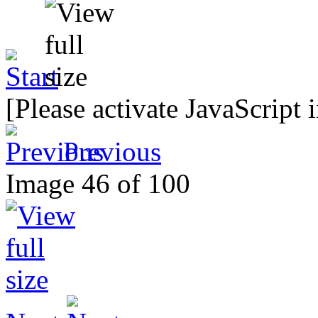
[Please activate JavaScript 
Previous
Image 46 of 100