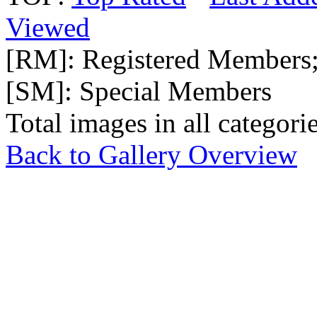
Viewed
[RM]: Registered Members
[SM]: Special Members
Total images in all categori
Back to Gallery Overview