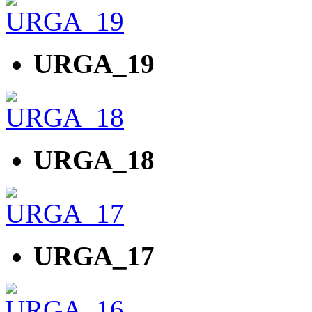
URGA_19
URGA_18
URGA_17