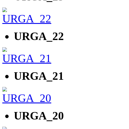
URGA_22
URGA_21
URGA_20