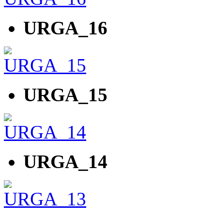
URGA_16
URGA_15
URGA_14