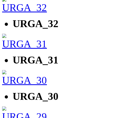
URGA_32
URGA_31
URGA_30