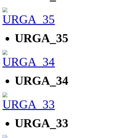
URGA_35
URGA_34
URGA_33