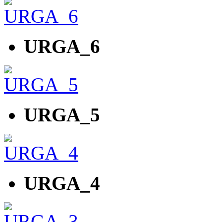
URGA_6
URGA_5
URGA_4