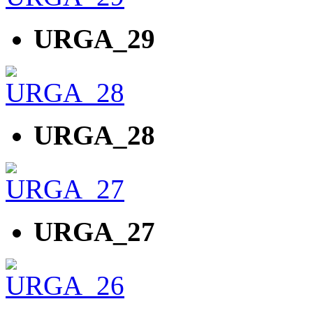
URGA_29
URGA_28
URGA_27