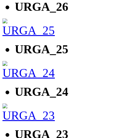
URGA_26
URGA_25
URGA_24
URGA_23