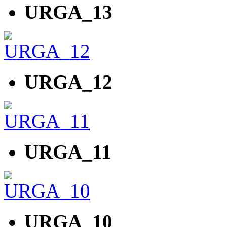
URGA_13
URGA_12
URGA_11
URGA_10