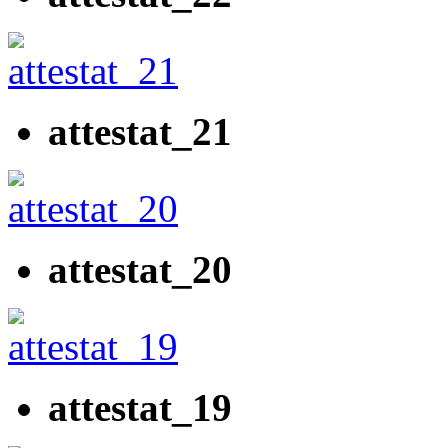
attestat_21
attestat_20
attestat_19