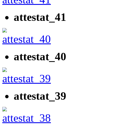
attestat_41
attestat_40
attestat_39