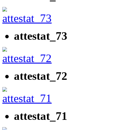
attestat_73
attestat_72
attestat_71