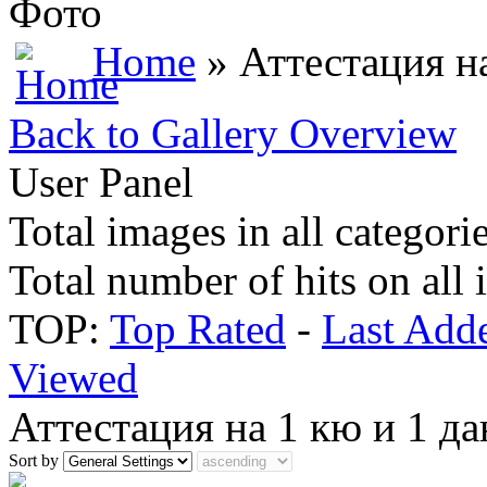
Фото
Home
» Аттестация на
Back to Gallery Overview
User Panel
Total images in all categori
Total number of hits on all
TOP:
Top Rated
-
Last Add
Viewed
Аттестация на 1 кю и 1 да
Sort by