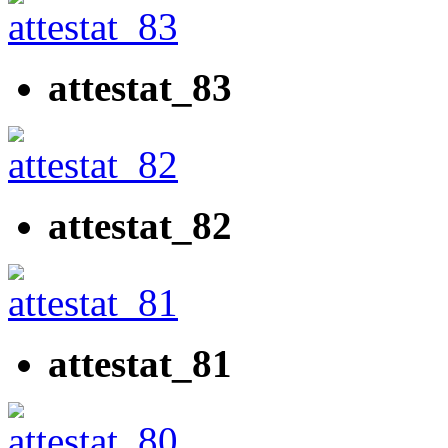
attestat_83
attestat_82
attestat_81