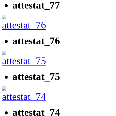
attestat_77
attestat_76
attestat_75
attestat_74