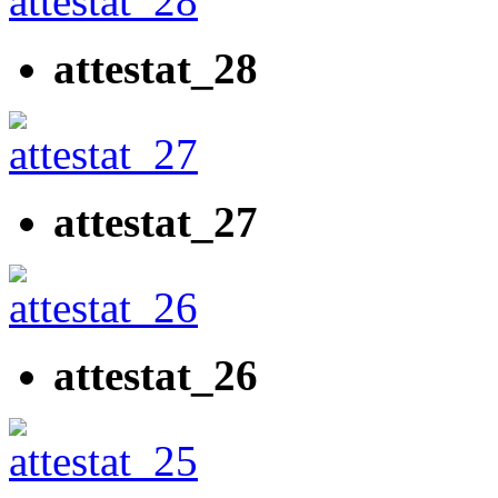
attestat_28
attestat_27
attestat_26