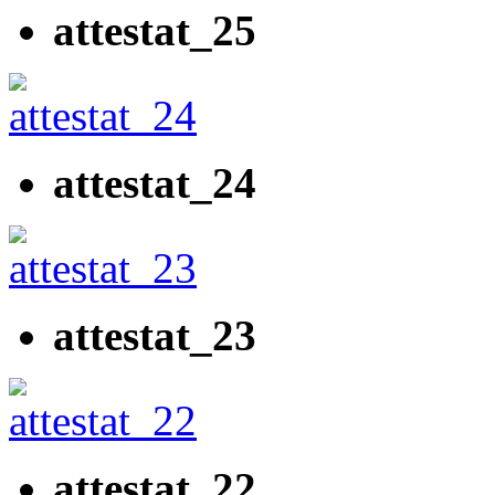
attestat_25
attestat_24
attestat_23
attestat_22