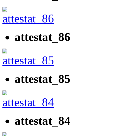
attestat_86
attestat_85
attestat_84