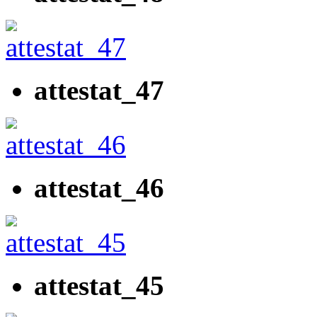
attestat_47
attestat_46
attestat_45