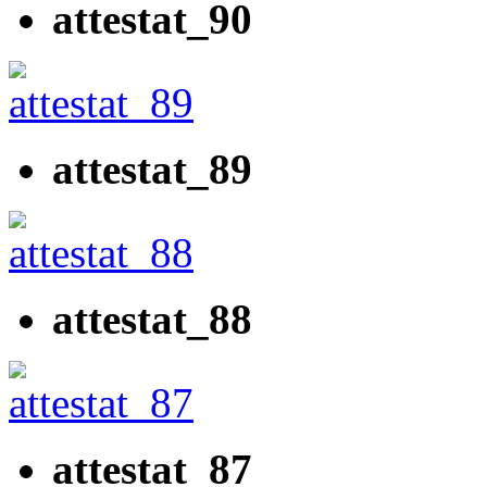
attestat_90
attestat_89
attestat_88
attestat_87