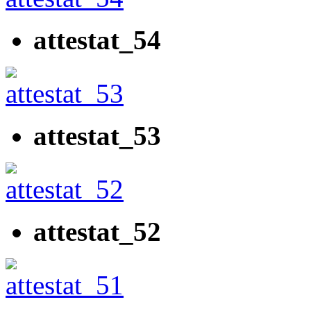
attestat_54
attestat_53
attestat_52