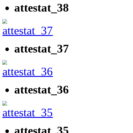
attestat_38
attestat_37
attestat_36
attestat_35