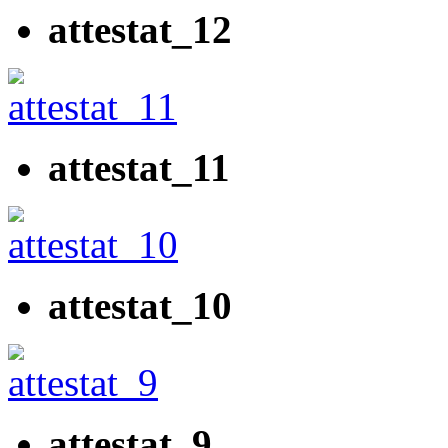
attestat_12
attestat_11
attestat_10
attestat_9