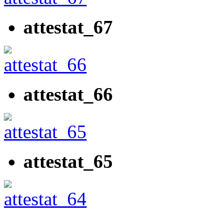
attestat_67
attestat_66
attestat_65