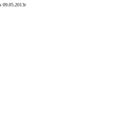
 09.05.2013г